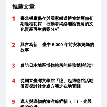
推薦文章
臺北機廠保存與國家鐵道博物館籌備初
期過程初探：行動者網絡理論視角的文
化資產再生個案分析
與古為新 – 臺中 5,000 年前安和媽媽的
故事
參訪日本地區博物館所的服務體驗設計
從國立臺灣文學館「憶」起博物館活動
個案探討社會處方箋之在地實踐
獵人與獵物的海洋躲貓貓（上）- 光與
影的心機