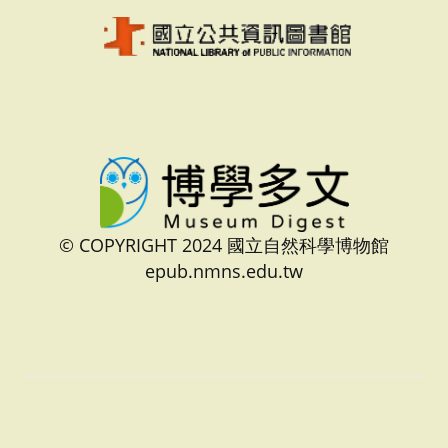
© COPYRIGHT 2024 國立自然科學博物館
epub.nmns.edu.tw