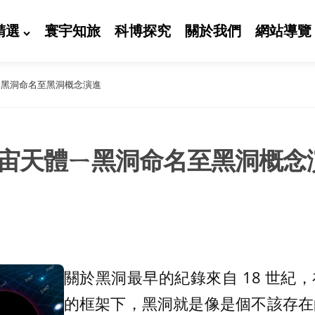
精選
寰宇知旅
科博探究
關於我們
網站導覽
ㄧ黑洞命名至黑洞概念演進
宙天體ㄧ黑洞命名至黑洞概念
關於黑洞最早的紀錄來自 18 世紀
的框架下，黑洞就是像是個不該存在