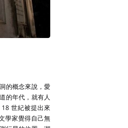
洞的概念來說，愛
道的年代，就有人
18 世紀被提出來
天文學家覺得自己無