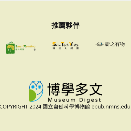
推薦夥伴
 COPYRIGHT 2024 國立自然科學博物館 epub.nmns.edu.