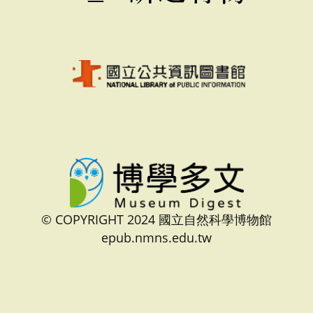
© COPYRIGHT 2024 國立自然科學博物館
epub.nmns.edu.tw