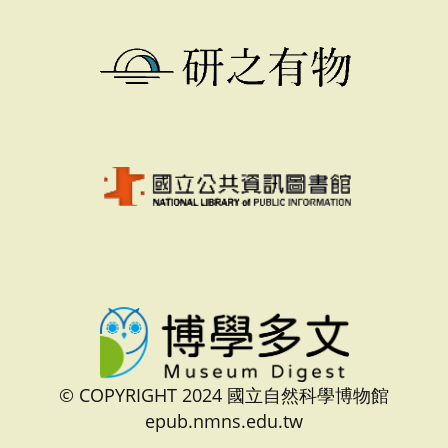
© COPYRIGHT 2024 國立自然科學博物館
epub.nmns.edu.tw