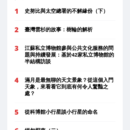
史努比與太空總署的不解緣份（下）
臺灣雲杉的故事：樹輪的解析
江蘇私立博物館參與公共文化服務的問
題與持續發展：基於42家私立博物館的
半結構訪談
滿月是最無聊的天文景象？從這個入門
天象，來看看它到底有何令人驚豔之
處？
從科博館小行星談小行星的命名