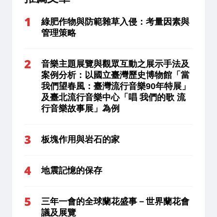
綠肥作物與防範雜草入侵：考量因素與
管理策略
音樂主題展覽與觀眾互動之展示手法及
案例分析：以國立臺灣歷史博物館「當
我們望春風：臺灣流行音樂90年特展」
及臺北流行音樂中心「唱 我們的歌 流
行音樂故事展」為例
板塊作用與岩石的家
地震記憶的保存
三年一會的全球蘭花盛事－世界蘭花會
議及展覽