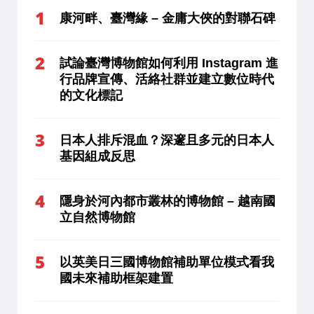
康河畔、臺灣緣 – 金庸大俠的對聯石碑
試論臺灣博物館如何利用 Instagram 進
行品牌宣傳、活絡社群並建立數位時代
的文化標記
日本人排斥混血？深邃且多元的日本人
基因組成反思
隱身於河內都市叢林的博物館 – 越南國
立自然博物館
以英美日三國博物館補助單位模式看我
國未來補助框架建置