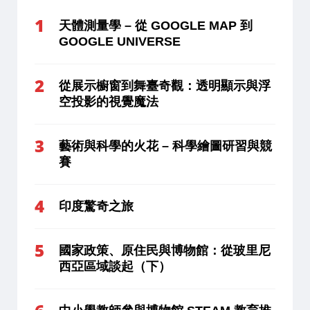
天體測量學 – 從 GOOGLE MAP 到
GOOGLE UNIVERSE
從展示櫥窗到舞臺奇觀：透明顯示與浮
空投影的視覺魔法
藝術與科學的火花 – 科學繪圖研習與競
賽
印度驚奇之旅
國家政策、原住民與博物館：從玻里尼
西亞區域談起（下）