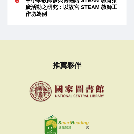
中小學教師參與博物館 STEAM 教育推
廣活動之研究：以故宮 STEAM 教師工
作坊為例
推薦夥伴