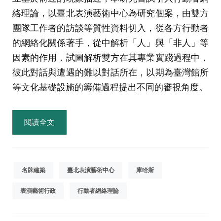
絡理論，以臺北表演藝術中心為研究個案，由雙方
團隊工作者的訪談等質性資料切入，從各方行動者
的網絡化關係著手，從中解析「人」與「非人」等
因素的作用，試圖解析雙方在其專業實踐過程中，
彼此對話與遭遇的難以對話所在，以期為臺灣館所
等文化基礎設施的籌備過程提出不同的審視角度。
閱讀全文
名牌建築
臺北表演藝術中心
庫哈斯
表演藝術行政
行動者網絡理論