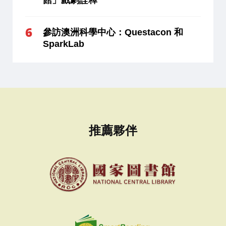
參訪澳洲科學中心：Questacon 和
SparkLab
推薦夥伴