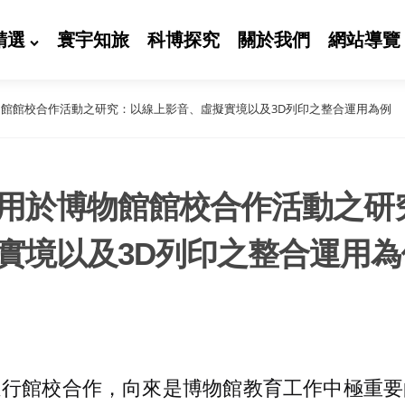
精選
寰宇知旅
科博探究
關於我們
網站導覽
館館校合作活動之研究：以線上影音、虛擬實境以及3D列印之整合運用為例
用於博物館館校合作活動之研
實境以及3D列印之整合運用為
進行館校合作，向來是博物館教育工作中極重要