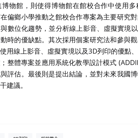
進博物館，則使得博物館在館校合作中使用多
宮在偏鄉小學推動之館校合作專案為主要研究對
與數位化趨勢，並分析線上影音、虛擬實境以
活動時的優缺點。其次採用個案研究法和參與觀
使用線上影音、虛擬實境以及3D列印的優點
整體專案並應用系統化教學設計模式 (ADDI
施與評估。最後則是提出結論，並對未來我國博
干建議。