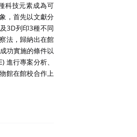
種科技元素成為可
象，首先以文獻分
及3D列印3種不同
察法，歸納出在館
、成功實施的條件以
E) 進行專案分析、
物館在館校合作上