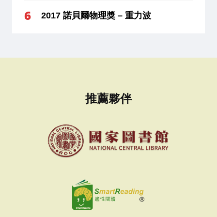
2017 諾貝爾物理獎 – 重力波
推薦夥伴