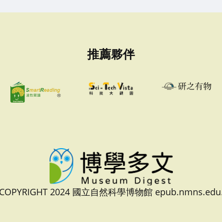
推薦夥伴
 COPYRIGHT 2024 國立自然科學博物館 epub.nmns.edu.