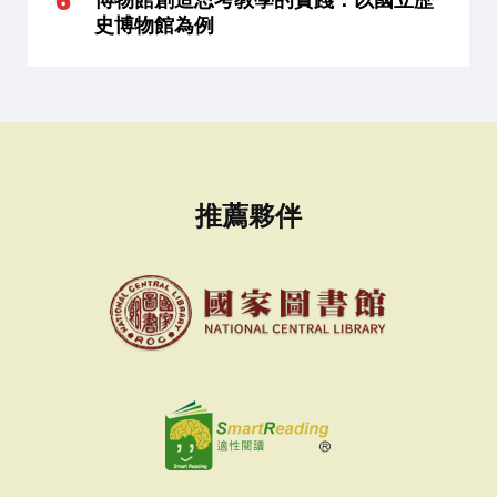
史博物館為例
推薦夥伴