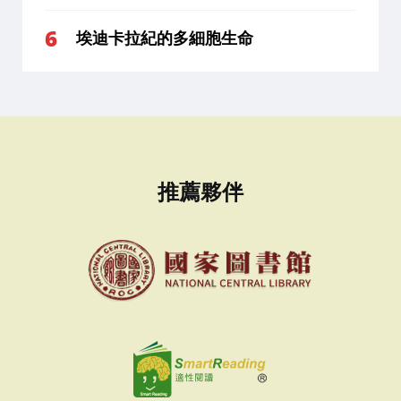
埃迪卡拉紀的多細胞生命
推薦夥伴