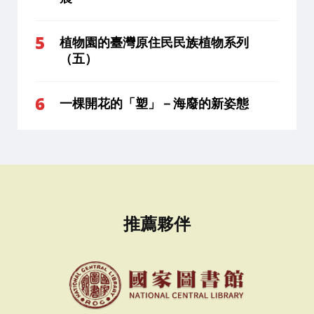
植物園的臺灣原住民民族植物系列
（五）
一棵開花的「塑」－海廢的新姿態
推薦夥伴