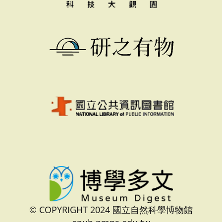
© COPYRIGHT 2024 國立自然科學博物館