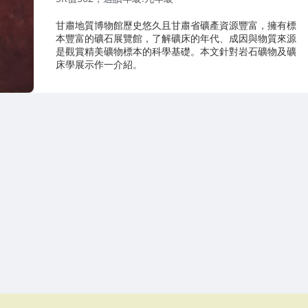
甘肅地質博物館歷史悠久且甘肅省礦產資源豐富，擁有標
本豐富的礦石展覽館，了解礦床的年代、成因與物質來源
是觀賞精美礦物標本的科學基礎。本文針對岩石礦物及礦
床學展示作一介紹。