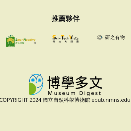
推薦夥伴
 COPYRIGHT 2024 國立自然科學博物館 epub.nmns.edu.