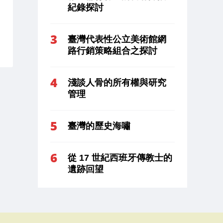
紀錄探討
臺灣代表性公立美術館網
路行銷策略組合之探討
淺談人骨的所有權與研究
管理
臺灣的歷史海嘯
從 17 世紀西班牙傳教士的
遺跡回望