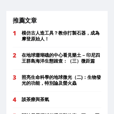
推薦文章
模仿古人造工具？教你打製石器，成為
摩登原始人！
在地球珊瑚礁的中心看見樂土 – 印尼四
王群島海洋生態踏查：（三）微距篇
照亮生命科學的地球微光（二)：生物發
光的功能，特別論及螢火蟲
談茶療與茶氣