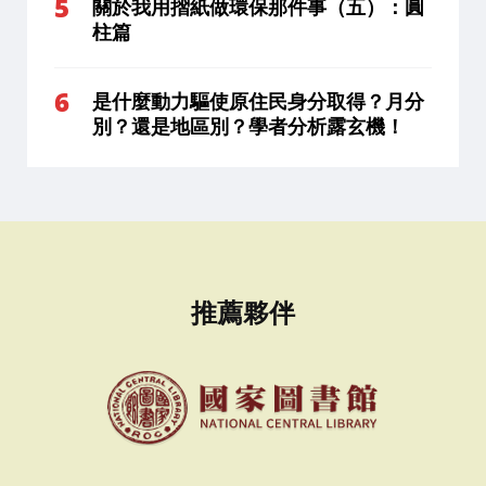
關於我用摺紙做環保那件事（五）：圓
柱篇
是什麼動力驅使原住民身分取得？月分
別？還是地區別？學者分析露玄機！
推薦夥伴