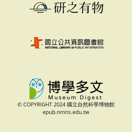
© COPYRIGHT 2024 國立自然科學博物館
epub.nmns.edu.tw