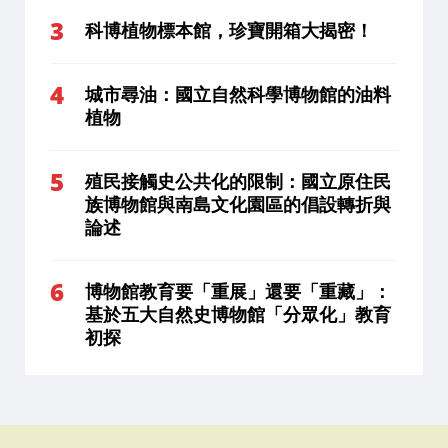
科博植物標本館，珍寶開箱大揭密！
城市尋油：國立自然科學博物館的油料
植物
殖民接觸史公共化的限制：國立原住民
族博物館與南島文化園區的倡設轉折與
論述
博物館教育要「重展」還要「重藏」：
基於五大自然史博物館「分眾化」教育
初探