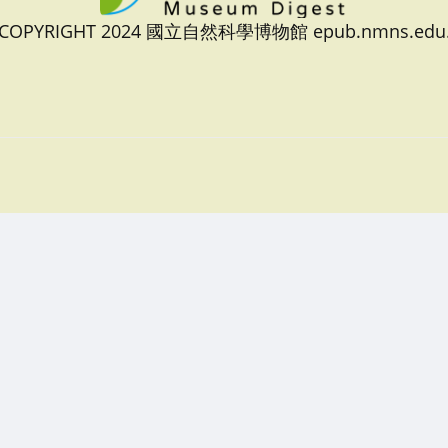
 COPYRIGHT 2024 國立自然科學博物館 epub.nmns.edu.