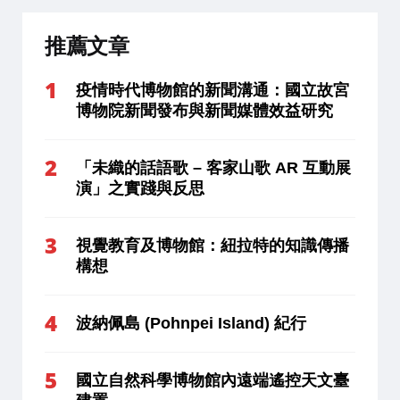
推薦文章
疫情時代博物館的新聞溝通：國立故宮
博物院新聞發布與新聞媒體效益研究
「未織的話語歌 – 客家山歌 AR 互動展
演」之實踐與反思
視覺教育及博物館：紐拉特的知識傳播
構想
波納佩島 (Pohnpei Island) 紀行
國立自然科學博物館內遠端遙控天文臺