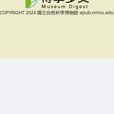
 COPYRIGHT 2024 國立自然科學博物館 epub.nmns.edu.