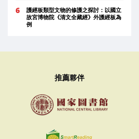
護經板類型文物的修護之探討：以國立
故宮博物院《清文全藏經》外護經板為
例
推薦夥伴