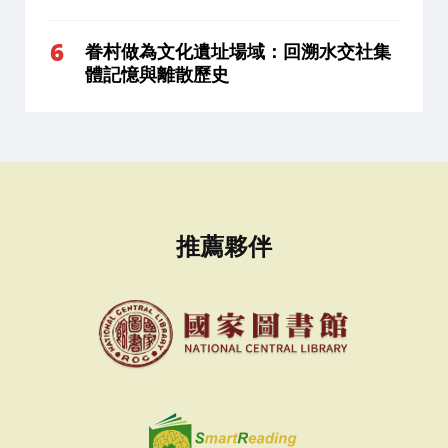
眷村做為文化遺址場域：回溯水交社集
體記憶與離散歷史
推薦夥伴