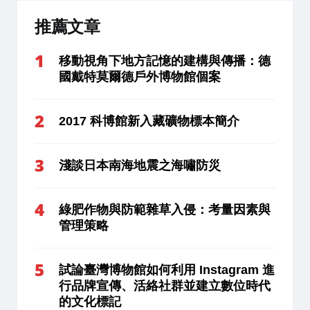
推薦文章
移動視角下地方記憶的建構與傳播：德
國戴特莫爾德戶外博物館個案
2017 科博館新入藏礦物標本簡介
淺談日本南海地震之海嘯防災
綠肥作物與防範雜草入侵：考量因素與
管理策略
試論臺灣博物館如何利用 Instagram 進
行品牌宣傳、活絡社群並建立數位時代
的文化標記