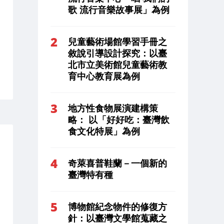
歌 流行音樂故事展」為例
兒童藝術場館學習手冊之
敘說引導設計探究：以臺
北市立美術館兒童藝術教
育中心教育展為例
地方性食物展演建構策
略： 以「好好吃：臺灣飲
食文化特展」為例
奇萊喜普鞋蘭－一個新的
臺灣特有種
博物館紀念物件的修復方
針：以臺灣文學館蒐藏之