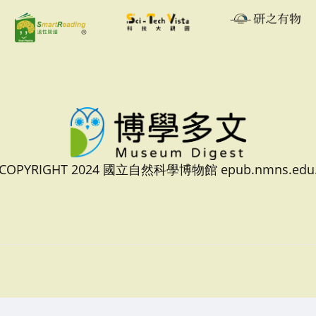
 COPYRIGHT 2024 國立自然科學博物館 epub.nmns.edu.