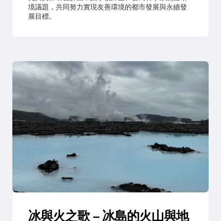
境議題，共同努力實現友善環境的都市發展與永續發
展目標。
冰與火之歌 – 冰島的火山與地