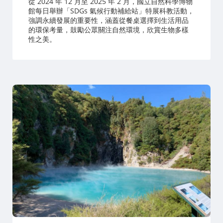
從 2024 年 12 月至 2025 年 2 月，國立自然科學博物
館每日舉辦「SDGs 氣候行動補給站」特展科教活動，
強調永續發展的重要性，涵蓋從餐桌選擇到生活用品
的環保考量，鼓勵公眾關注自然環境，欣賞生物多樣
性之美。