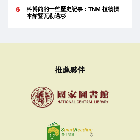
科博館的一些歷史記事：TNM 植物標
本館暨瓦勒邁杉
推薦夥伴