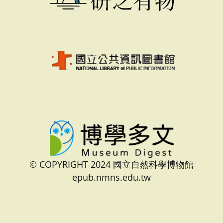
© COPYRIGHT 2024 國立自然科學博物館
epub.nmns.edu.tw