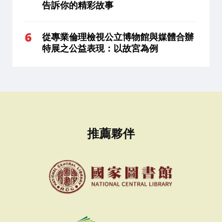
告訴你的精彩故事
從專業倫理檢視公立博物館與媒體合辦
特展之公益表現：以故宮為例
推薦夥伴