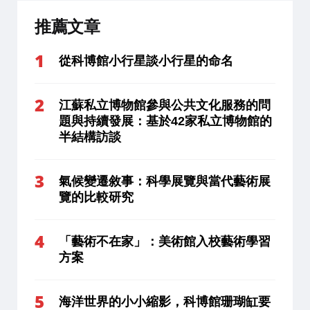
推薦文章
從科博館小行星談小行星的命名
江蘇私立博物館參與公共文化服務的問
題與持續發展：基於42家私立博物館的
半結構訪談
氣候變遷敘事：科學展覽與當代藝術展
覽的比較研究
「藝術不在家」：美術館入校藝術學習
方案
海洋世界的小小縮影，科博館珊瑚缸要