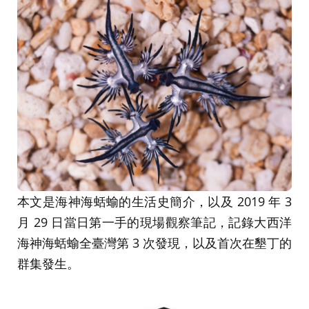
本文是海神海蛞蝓的生活史簡介，以及 2019 年 3
月 29 日當日第一手的現場觀察筆記，記錄大西洋
海神海蛞蝓全臺灣第 3 次發現，以及首次在墾丁的
群集發生。