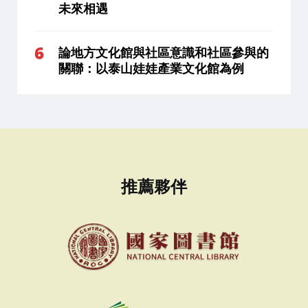
未來相遇
論地方文化館與社區意識和社區參與的
關聯：以泰山娃娃產業文化館為例
推薦夥伴