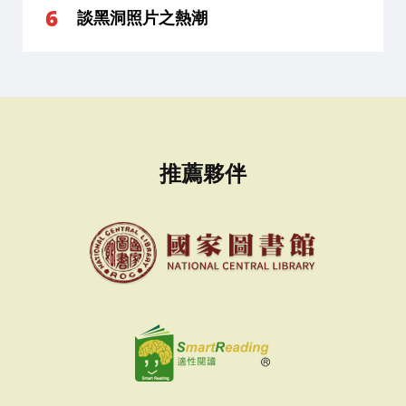
談黑洞照片之熱潮
推薦夥伴