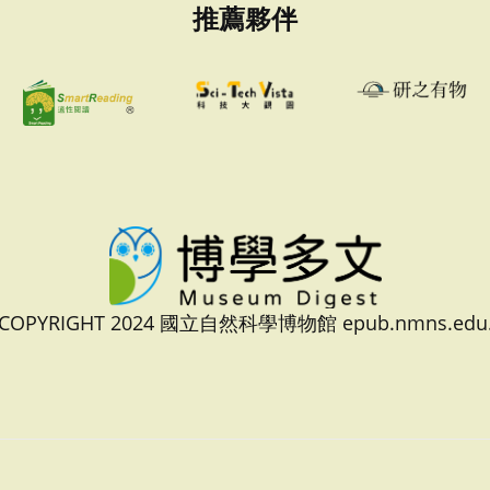
推薦夥伴
 COPYRIGHT 2024 國立自然科學博物館 epub.nmns.edu.