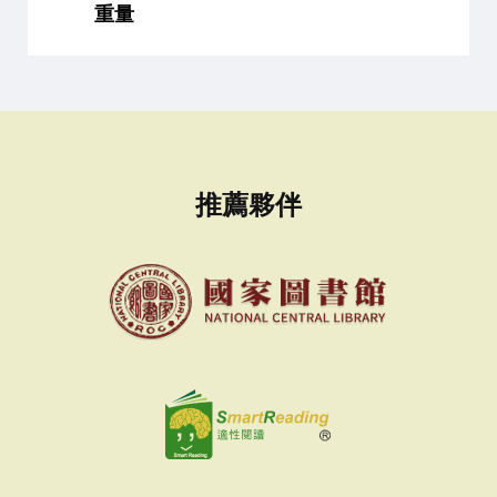
重量
推薦夥伴