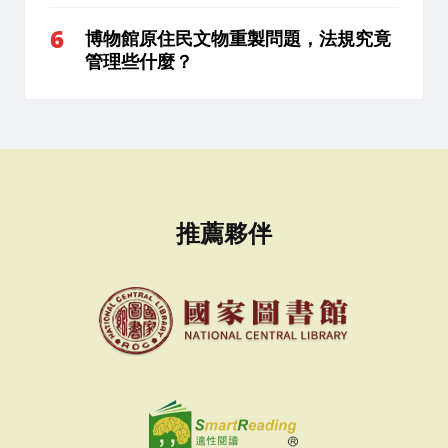
博物館原住民文物重製問題
，法規究竟
管理些什麼？
推薦夥伴