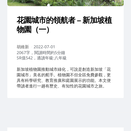
花園城市的領航者 – 新加坡植
物園（一）
作
胡維新
2022-07-01
者：
2067字，閱讀時間約5分鐘
SR值542，適讀年級:八年級
新加坡植物園推動城市綠化，可說是創造新加坡「花
園城市」美名的舵手。植物園不但全區免費參觀，更
具有科學研究、教育推廣和庭園展示的功能。本文便
帶讀者進行一趟有歷史、有知性的花園城市之旅。