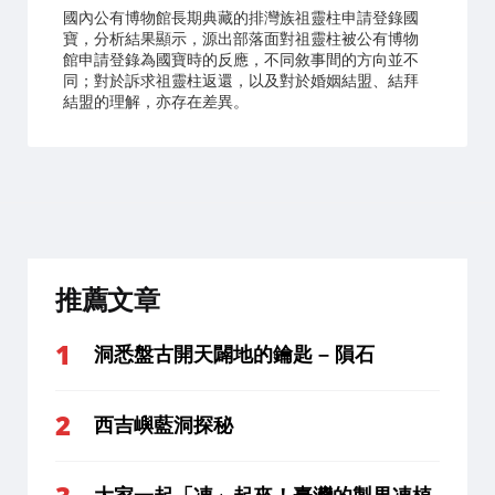
國內公有博物館長期典藏的排灣族祖靈柱申請登錄國
寶，分析結果顯示，源出部落面對祖靈柱被公有博物
館申請登錄為國寶時的反應，不同敘事間的方向並不
同；對於訴求祖靈柱返還，以及對於婚姻結盟、結拜
結盟的理解，亦存在差異。
推薦文章
洞悉盤古開天闢地的鑰匙 – 隕石
西吉嶼藍洞探秘