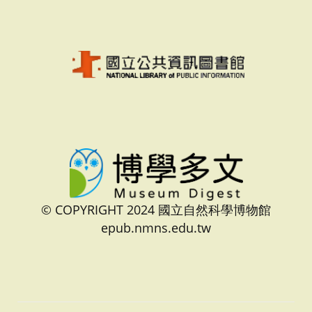
© COPYRIGHT 2024 國立自然科學博物館
epub.nmns.edu.tw