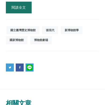
閱讀全文
國立臺灣歷史博物館
後現代
新博物館學
國家博物館
博物館劇場
相關文章