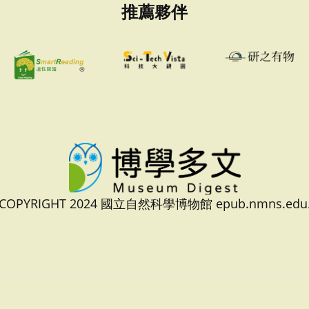
推薦夥伴
 COPYRIGHT 2024 國立自然科學博物館 epub.nmns.edu.