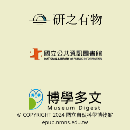
© COPYRIGHT 2024 國立自然科學博物館
epub.nmns.edu.tw