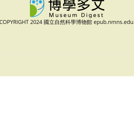
 COPYRIGHT 2024 國立自然科學博物館 epub.nmns.edu.