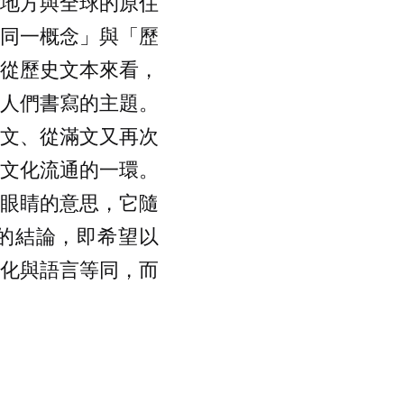
結地方與全球的原住
「同一概念」與「歷
。從歷史文本來看，
文人們書寫的主題。
滿文、從滿文又再次
球文化流通的一環。
語眼睛的意思，它隨
的結論，即希望以
文化與語言等同，而