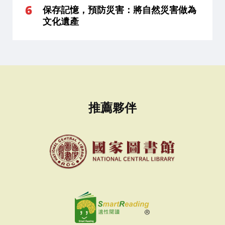
保存記憶，預防災害：將自然災害做為
文化遺產
推薦夥伴