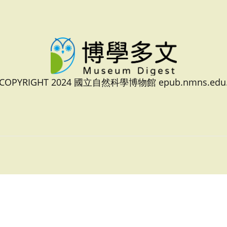
 COPYRIGHT 2024 國立自然科學博物館 epub.nmns.edu.