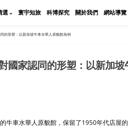
精選
寰宇知旅
科博探究
關於我們
網站導覽
認同的形塑：以新加坡牛車水華人原貌館為例
對國家認同的形塑：以新加坡
的牛車水華人原貌館，保留了1950年代店屋