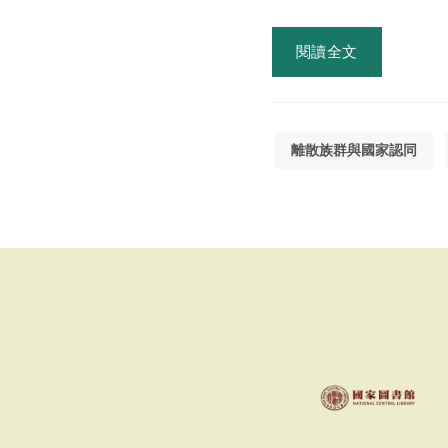
閱讀全文
離散族群與國家認同