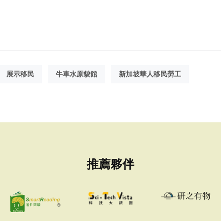
展示移民
牛車水原貌館
新加坡華人移民勞工
推薦夥伴