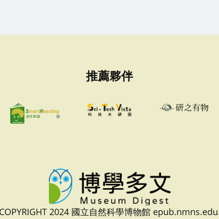
推薦夥伴
 COPYRIGHT 2024 國立自然科學博物館 epub.nmns.edu.