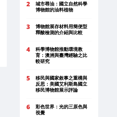
城市尋油：國立自然科學
博物館的油料植物
博物館展存材料用簡便型
釋酸檢測的介紹與比較
科學博物館推動環境教
育：澳洲與臺灣經驗之比
較研究
移民與國家敘事之重構與
反思：美國艾利斯島國立
移民博物館展示評論
彩色世界：光的三原色與
視覺