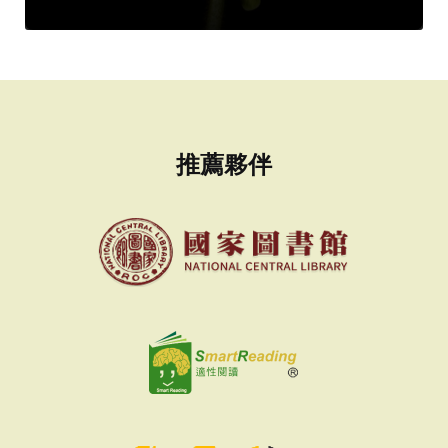
者：
推薦夥伴