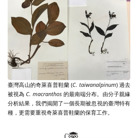
臺灣高山的奇萊喜普鞋蘭 (
C. taiwanalpinum
) 過去
被視為
C. macranthos
的最南端分布。由分子親緣
分析結果，我們揭開了一個長期被忽視的臺灣特有
種，更需要重視奇萊喜普鞋蘭的保育工作。