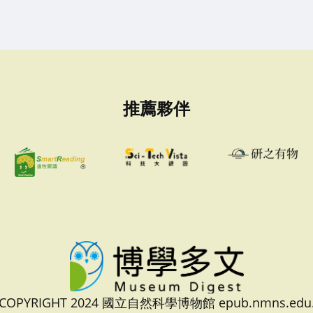
推薦夥伴
 COPYRIGHT 2024 國立自然科學博物館 epub.nmns.edu.