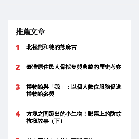
推薦文章
北極熊和牠的熊麻吉
臺灣原住民人骨採集與典藏的歷史考察
博物館與「我」：以個人數位服務促進
博物館參與
方塊之間蹦出的小生物！郵票上的防蚊
抗瘧故事（下）