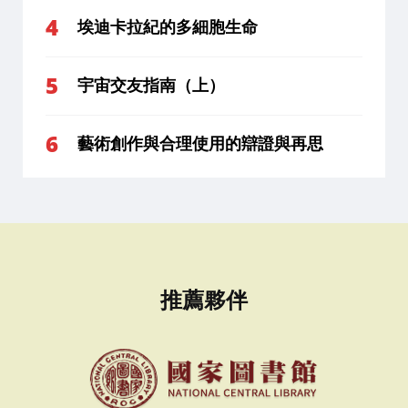
埃迪卡拉紀的多細胞生命
宇宙交友指南（上）
藝術創作與合理使用的辯證與再思
推薦夥伴