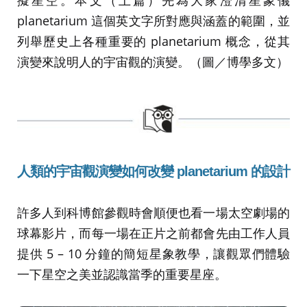
planetarium 這個英文字所對應與涵蓋的範圍，並
列舉歷史上各種重要的 planetarium 概念，從其
演變來說明人的宇宙觀的演變。（圖／博學多文）
人類的宇宙觀演變如何改變 planetarium 的設計
許多人到科博館參觀時會順便也看一場太空劇場的
球幕影片，而每一場在正片之前都會先由工作人員
提供 5 – 10 分鐘的簡短星象教學，讓觀眾們體驗
一下星空之美並認識當季的重要星座。