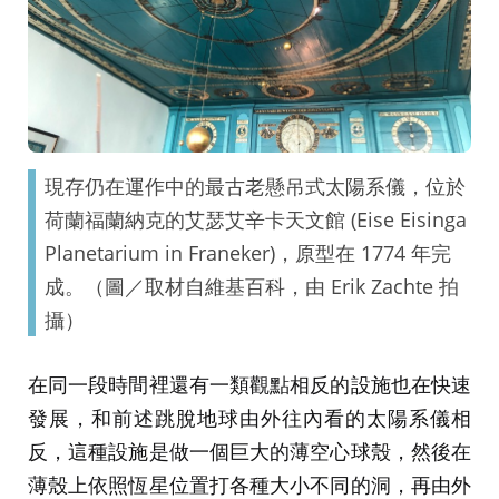
現存仍在運作中的最古老懸吊式太陽系儀，位於
荷蘭福蘭納克的艾瑟艾辛卡天文館 (Eise Eisinga
Planetarium in Franeker)，原型在 1774 年完
成。（圖／取材自維基百科，由 Erik Zachte 拍
攝）
在同一段時間裡還有一類觀點相反的設施也在快速
發展，和前述跳脫地球由外往內看的太陽系儀相
反，這種設施是做一個巨大的薄空心球殼，然後在
薄殼上依照恆星位置打各種大小不同的洞，再由外