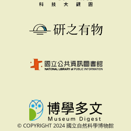
© COPYRIGHT 2024 國立自然科學博物館