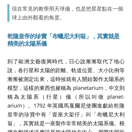
現在常見的教學用天球儀，也是把星星點在一個
球上由外觀看的角度。
乾隆皇帝的珍寶「布蠟尼大利翁」，其實就是
精美的太陽系儀
到了歐洲文藝復興時代，日心說漸漸取代了地心
說，各行星和太陽的距離、軌道位置、大小比例等
漸漸被測定出來，這時候就有人開始製作太陽系的
模型，這樣的東西也被稱為 planetarium，中文則
稱為太陽系（行星）儀（所以叫做 planet-
arium）。1792 年英國馬戛爾尼使團進獻給乾隆
皇帝的珍寶中有「壹座大架仔」叫「布蠟尼大利
翁」，其實就是一座製作非常精美的太陽系儀。根