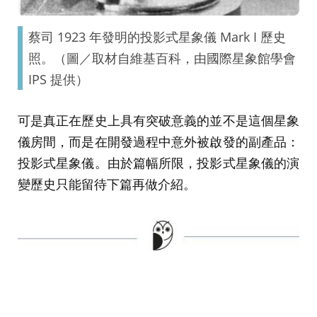
蔡司 1923 年發明的投影式星象儀 Mark I 歷史
照。（圖／取材自維基百科，由國際星象館學會
IPS 提供）
可是真正在歷史上具有突破意義的並不是這個星象
儀房間，而是在開發過程中意外被啟發的副產品：
投影式星象儀。由於篇幅所限，投影式星象儀的演
變歷史只能留待下篇再做介紹。